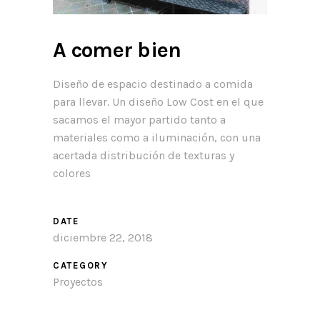
A comer bien
Diseño de espacio destinado a comida
para llevar. Un diseño Low Cost en el que
sacamos el mayor partido tanto a
materiales como a iluminación, con una
acertada distribución de texturas y
colores
DATE
diciembre 22, 2018
CATEGORY
Proyectos