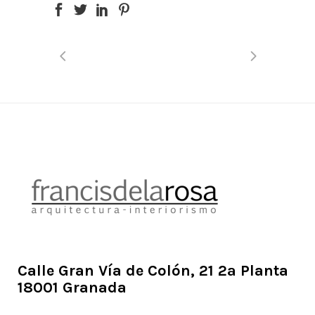
Calle Gran Vía de Colón, 21 2ª Planta
18001 Granada