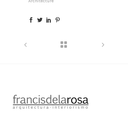
Architecture