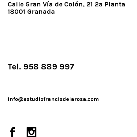
Calle Gran Vía de Colón, 21 2ª Planta
18001 Granada
Tel. 958 889 997
info@estudiofrancisdelarosa.com