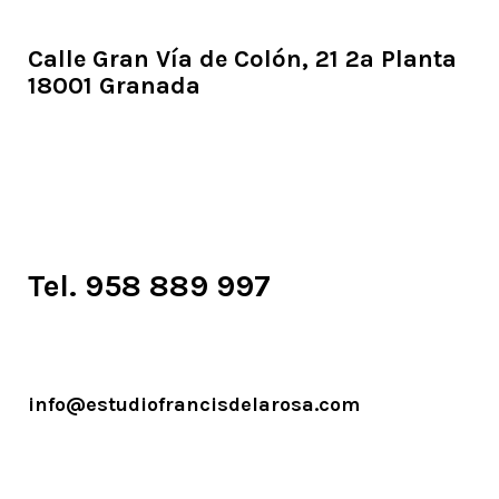
Calle Gran Vía de Colón, 21 2ª Planta
18001 Granada
Tel. 958 889 997
info@estudiofrancisdelarosa.com