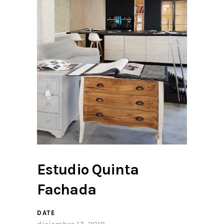
Estudio Quinta
Fachada
DATE