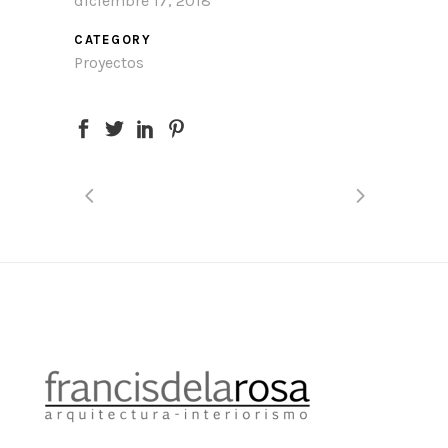
diciembre 17, 2018
CATEGORY
Proyectos