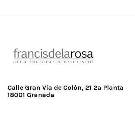
Calle Gran Vía de Colón, 21 2ª Planta
18001 Granada