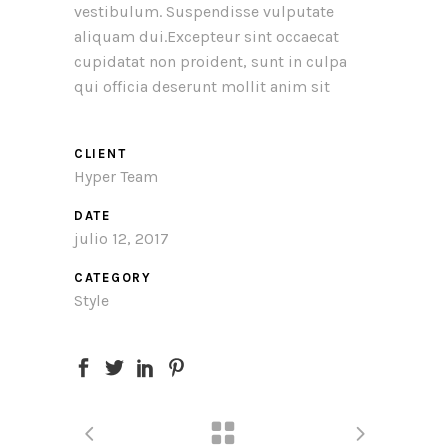
vestibulum. Suspendisse vulputate
aliquam dui.Excepteur sint occaecat
cupidatat non proident, sunt in culpa
qui officia deserunt mollit anim sit
CLIENT
Hyper Team
DATE
julio 12, 2017
CATEGORY
Style