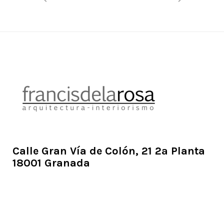
Calle Gran Vía de Colón, 21 2ª Planta
18001 Granada