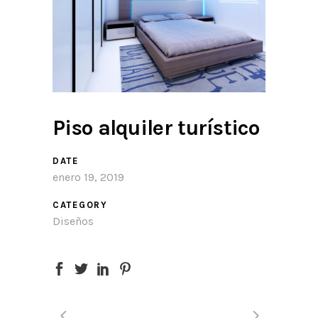
Piso alquiler turístico
DATE
enero 19, 2019
CATEGORY
Diseños