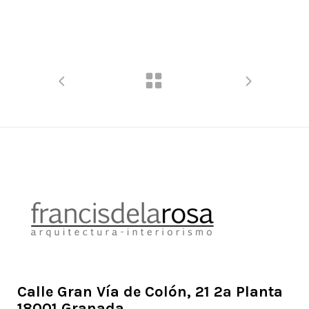
Calle Gran Vía de Colón, 21 2ª Planta
18001 Granada