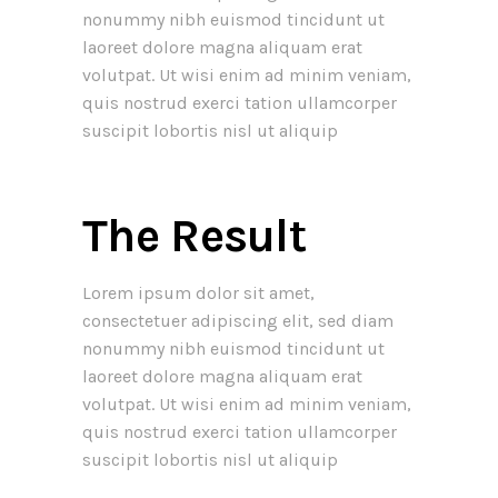
nonummy nibh euismod tincidunt ut
laoreet dolore magna aliquam erat
volutpat. Ut wisi enim ad minim veniam,
quis nostrud exerci tation ullamcorper
suscipit lobortis nisl ut aliquip
The Result
Lorem ipsum dolor sit amet,
consectetuer adipiscing elit, sed diam
nonummy nibh euismod tincidunt ut
laoreet dolore magna aliquam erat
volutpat. Ut wisi enim ad minim veniam,
quis nostrud exerci tation ullamcorper
suscipit lobortis nisl ut aliquip