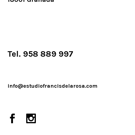
Tel. 958 889 997
info@estudiofrancisdelarosa.com