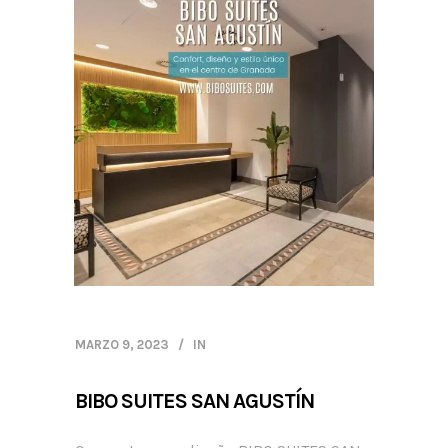
MARZO 9, 2023
IN
BIBO SUITES SAN AGUSTÍN