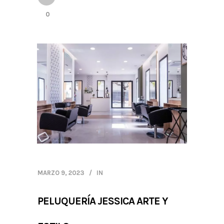
0
MARZO 9, 2023
IN
PELUQUERÍA JESSICA ARTE Y