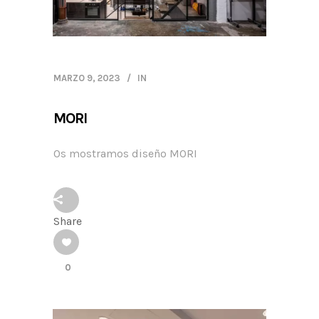
MARZO 9, 2023
IN
MORI
Os mostramos diseño MORI
Share
0