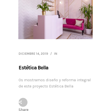
DICIEMBRE 14, 2019
IN
Estética Bella
Os mostramos diseño y reforma integral
de este proyecto Estética Bella
Share