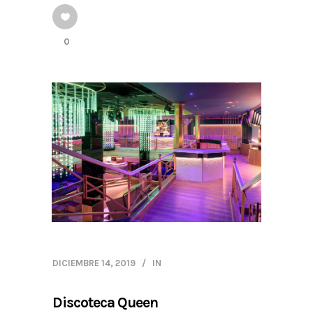
0
DICIEMBRE 14, 2019
IN
Discoteca Queen