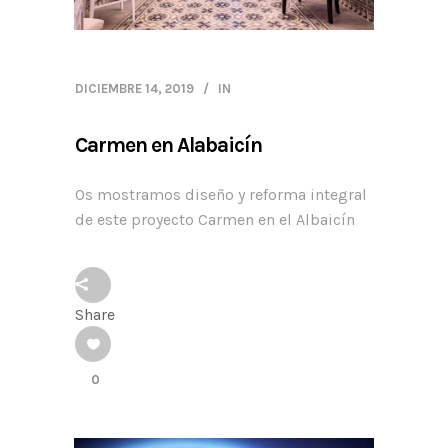
DICIEMBRE 14, 2019
IN
Carmen en Alabaicín
Os mostramos diseño y reforma integral
de este proyecto Carmen en el Albaicín
Share
0