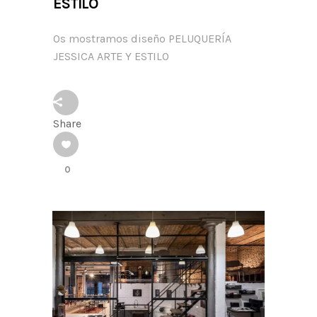
ESTILO
Os mostramos diseño PELUQUERÍA
JESSICA ARTE Y ESTILO
Share
0