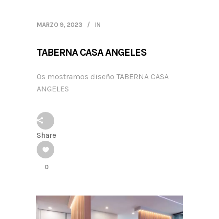
MARZO 9, 2023
IN
TABERNA CASA ANGELES
Os mostramos diseño TABERNA CASA
ANGELES
Share
0