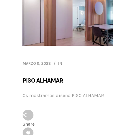
MARZO 9, 2023
IN
PISO ALHAMAR
Os mostramos diseño PISO ALHAMAR
Share