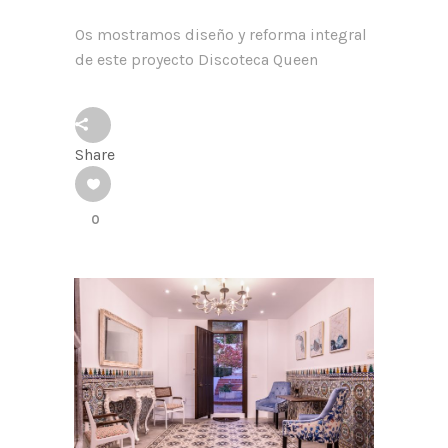
Os mostramos diseño y reforma integral
de este proyecto Discoteca Queen
Share
0