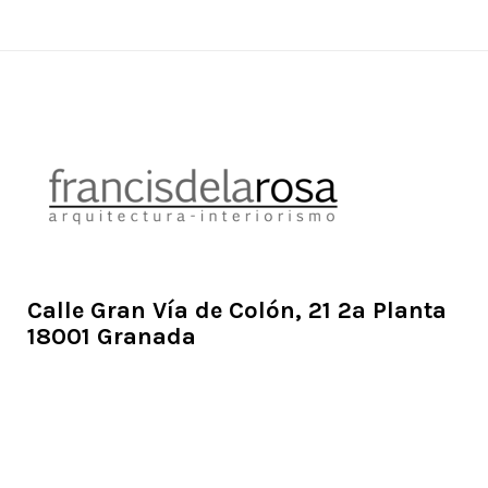
Calle Gran Vía de Colón, 21 2ª Planta
18001 Granada