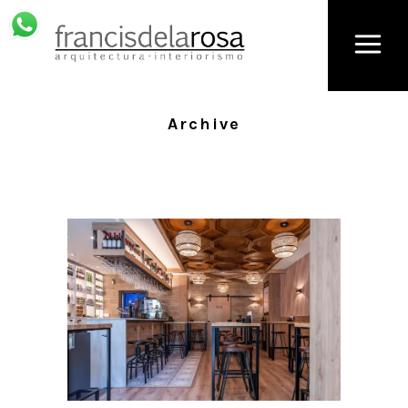
Archive