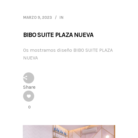
MARZO 9, 2023
IN
BIBO SUITE PLAZA NUEVA
Os mostramos diseño BIBO SUITE PLAZA
NUEVA
Share
0