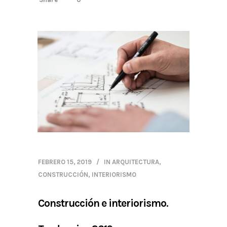
FEBRERO 15, 2019
IN
ARQUITECTURA
,
CONSTRUCCIÓN
,
INTERIORISMO
Construcción e interiorismo.