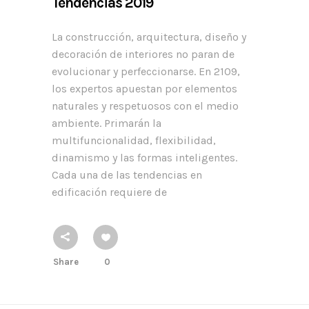
Tendencias 2019
La construcción, arquitectura, diseño y
decoración de interiores no paran de
evolucionar y perfeccionarse. En 2109,
los expertos apuestan por elementos
naturales y respetuosos con el medio
ambiente. Primarán la
multifuncionalidad, flexibilidad,
dinamismo y las formas inteligentes.
Cada una de las tendencias en
edificación requiere de
Share
0