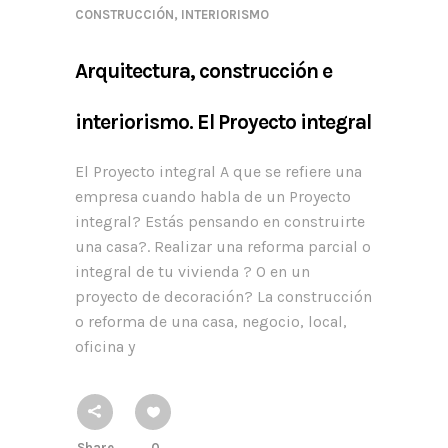
CONSTRUCCIÓN
,
INTERIORISMO
Arquitectura, construcción e
interiorismo. El Proyecto integral
El Proyecto integral A que se refiere una
empresa cuando habla de un Proyecto
integral? Estás pensando en construirte
una casa?. Realizar una reforma parcial o
integral de tu vivienda ? O en un
proyecto de decoración? La construcción
o reforma de una casa, negocio, local,
oficina y
Share
0