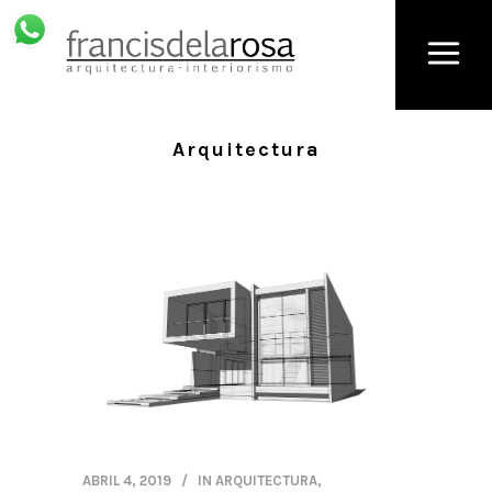
Arquitectura
ABRIL 4, 2019
IN
ARQUITECTURA
,