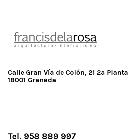
Calle Gran Vía de Colón, 21 2ª Planta
18001 Granada
Tel. 958 889 997