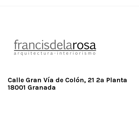
Calle Gran Vía de Colón, 21 2ª Planta
18001 Granada